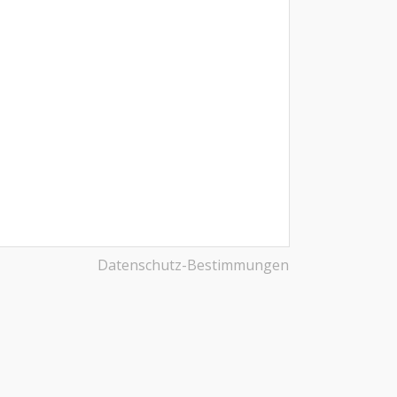
Datenschutz-Bestimmungen