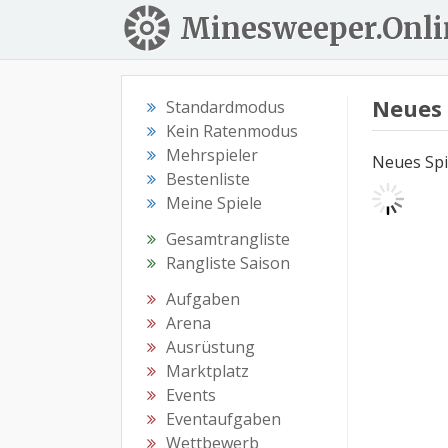
Minesweeper.Onli
Neues 
Standardmodus
Kein Ratenmodus
Mehrspieler
Neues Spie
Bestenliste
Meine Spiele
Gesamtrangliste
Rangliste Saison
Aufgaben
Arena
Ausrüstung
Marktplatz
Events
Eventaufgaben
Wettbewerb