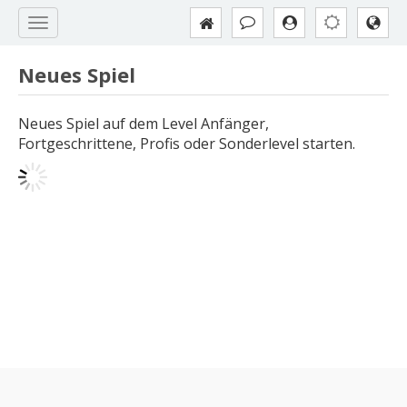
Neues Spiel
Neues Spiel auf dem Level Anfänger,
Fortgeschrittene, Profis oder Sonderlevel starten.