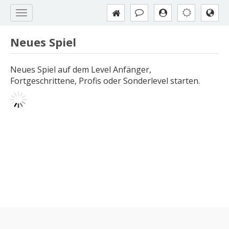
Neues Spiel
Neues Spiel auf dem Level Anfänger,
Fortgeschrittene, Profis oder Sonderlevel starten.