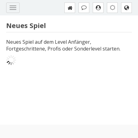
Neues Spiel
Neues Spiel auf dem Level Anfänger,
Fortgeschrittene, Profis oder Sonderlevel starten.