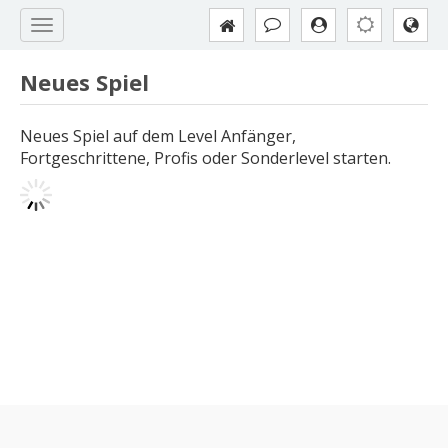
Neues Spiel
Neues Spiel auf dem Level Anfänger,
Fortgeschrittene, Profis oder Sonderlevel starten.