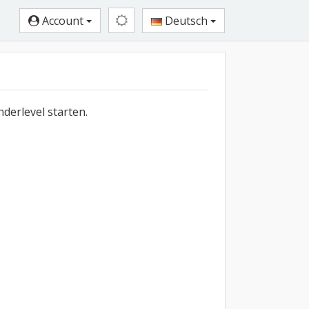
Account
Deutsch
derlevel starten.