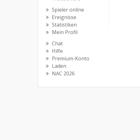
Spieler online
Ereignisse
Statistiken
Mein Profil
Chat
Hilfe
Premium-Konto
Laden
NAC 2026