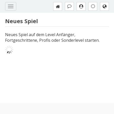
Neues Spiel
Neues Spiel auf dem Level Anfänger,
Fortgeschrittene, Profis oder Sonderlevel starten.