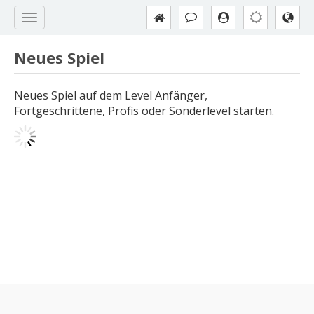
Neues Spiel
Neues Spiel auf dem Level Anfänger,
Fortgeschrittene, Profis oder Sonderlevel starten.