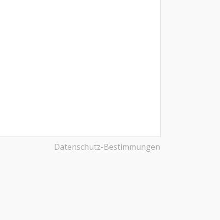
Datenschutz-Bestimmungen