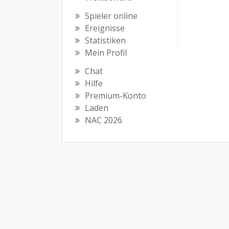
Spieler online
Ereignisse
Statistiken
Mein Profil
Chat
Hilfe
Premium-Konto
Laden
NAC 2026