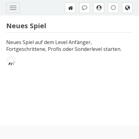
Neues Spiel
Neues Spiel auf dem Level Anfänger,
Fortgeschrittene, Profis oder Sonderlevel starten.