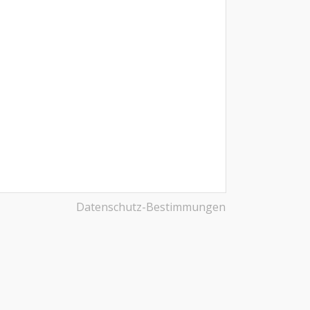
Datenschutz-Bestimmungen