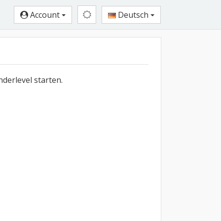
Account
Deutsch
derlevel starten.