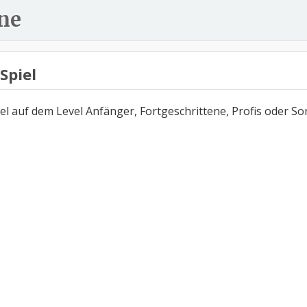
ne
Spiel
l auf dem Level Anfänger, Fortgeschrittene, Profis oder Son