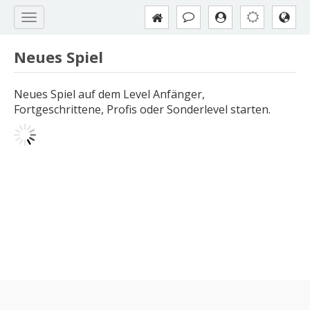
Neues Spiel
Neues Spiel auf dem Level Anfänger,
Fortgeschrittene, Profis oder Sonderlevel starten.