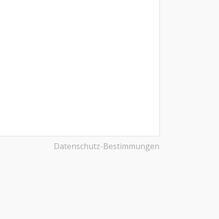
Datenschutz-Bestimmungen