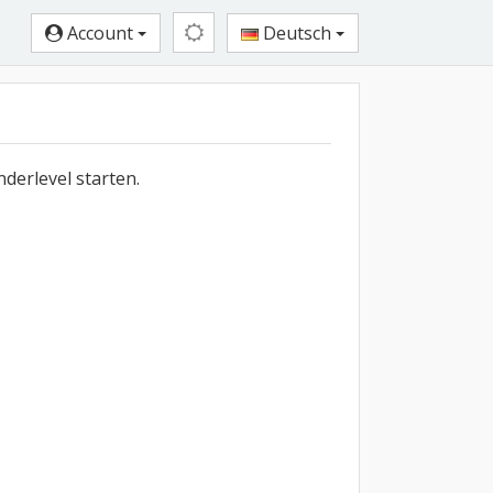
Account
Deutsch
derlevel starten.