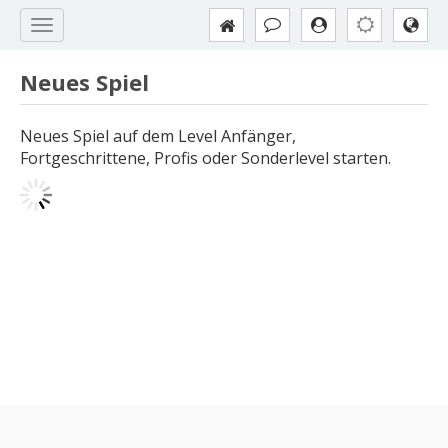
Neues Spiel
Neues Spiel auf dem Level Anfänger,
Fortgeschrittene, Profis oder Sonderlevel starten.