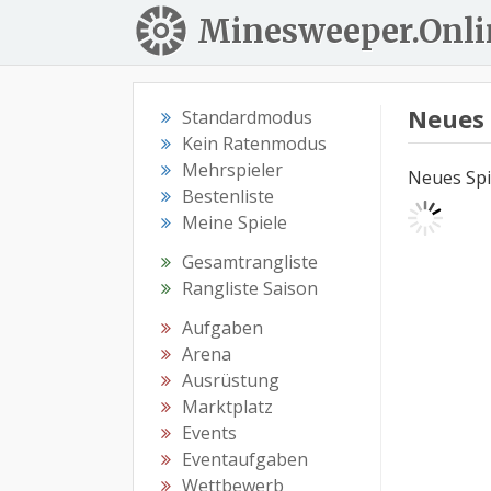
Minesweeper.Onli
Neues 
Standardmodus
Kein Ratenmodus
Mehrspieler
Neues Spie
Bestenliste
Meine Spiele
Gesamtrangliste
Rangliste Saison
Aufgaben
Arena
Ausrüstung
Marktplatz
Events
Eventaufgaben
Wettbewerb