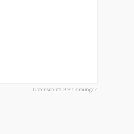
Datenschutz-Bestimmungen