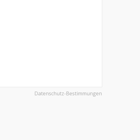
Datenschutz-Bestimmungen