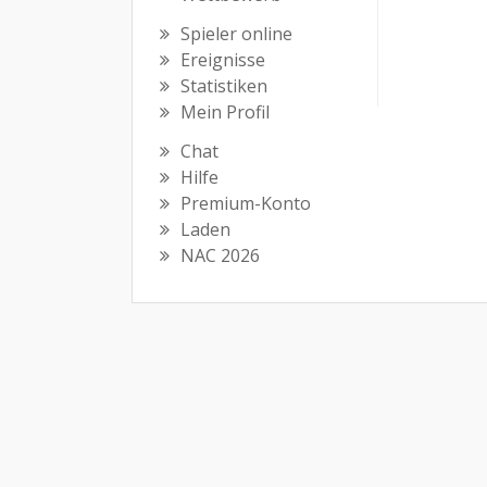
Spieler online
Ereignisse
Statistiken
Mein Profil
Chat
Hilfe
Premium-Konto
Laden
NAC 2026