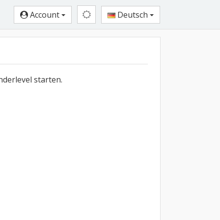
Account
Deutsch
derlevel starten.