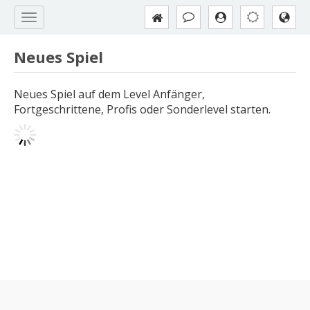
Neues Spiel
Neues Spiel auf dem Level Anfänger,
Fortgeschrittene, Profis oder Sonderlevel starten.