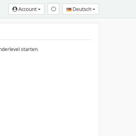
Account
Deutsch
derlevel starten.