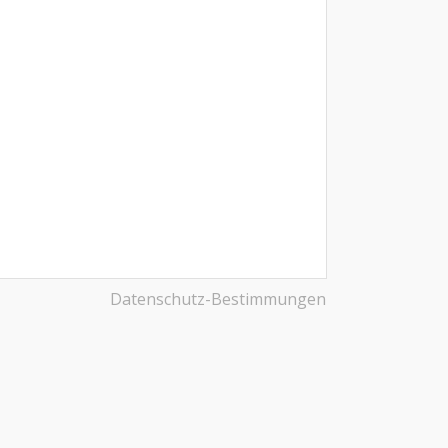
Datenschutz-Bestimmungen