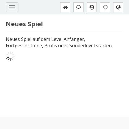
Neues Spiel
Neues Spiel auf dem Level Anfänger,
Fortgeschrittene, Profis oder Sonderlevel starten.