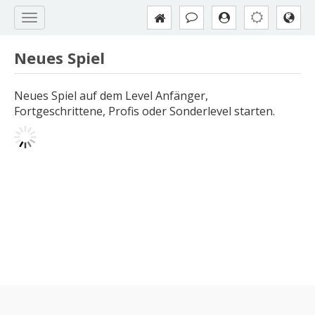
Neues Spiel
Neues Spiel auf dem Level Anfänger,
Fortgeschrittene, Profis oder Sonderlevel starten.