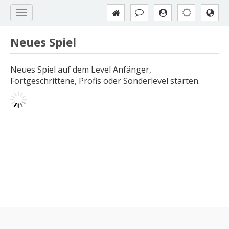
Neues Spiel
Neues Spiel auf dem Level Anfänger,
Fortgeschrittene, Profis oder Sonderlevel starten.