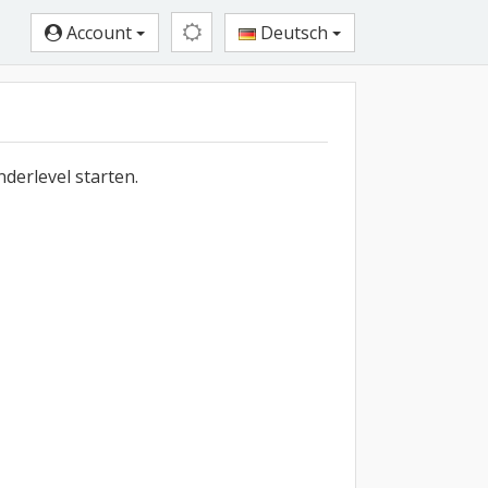
Account
Deutsch
derlevel starten.