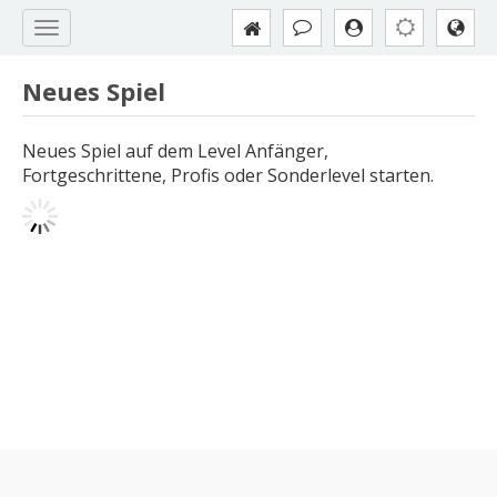
Neues Spiel
Neues Spiel auf dem Level Anfänger,
Fortgeschrittene, Profis oder Sonderlevel starten.