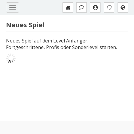
Neues Spiel
Neues Spiel auf dem Level Anfänger,
Fortgeschrittene, Profis oder Sonderlevel starten.