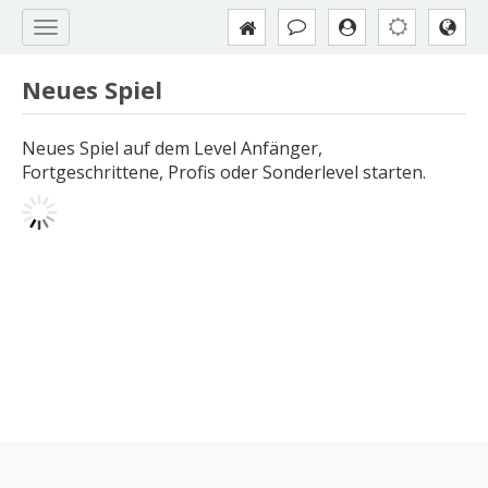
Neues Spiel
Neues Spiel auf dem Level Anfänger,
Fortgeschrittene, Profis oder Sonderlevel starten.