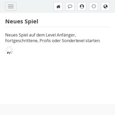
Neues Spiel
Neues Spiel auf dem Level Anfänger,
Fortgeschrittene, Profis oder Sonderlevel starten.