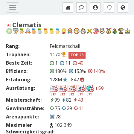
Clematis
Rang:
Feldmarschall
Trophäen:
1170
TOP 23
Beste Zeit:
1
11
40
Effizienz:
180%
153%
140%
Erfahrung:
128M
842
Ausrüstung:
59
L
L13
L12
L12
L11
L11
Meisterschaft:
99
82
43
Gewinnsträhne:
75
29
11
Arenapunkte:
78
Maximaler
102 349
Schwierigkeitsgrad: