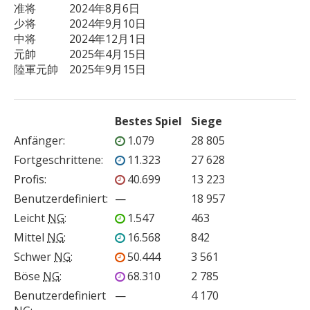
准将　　　2024年8月6日

少将　　　2024年9月10日

中将　　　2024年12月1日

元帥　　　2025年4月15日

陸軍元帥　2025年9月15日
Bestes Spiel
Siege
Anfänger
:
1.079
28 805
Fortgeschrittene
:
11.323
27 628
Profis
:
40.699
13 223
Benutzerdefiniert
:
—
18 957
Leicht
NG
:
1.547
463
Mittel
NG
:
16.568
842
Schwer
NG
:
50.444
3 561
Böse
NG
:
68.310
2 785
Benutzerdefiniert
—
4 170