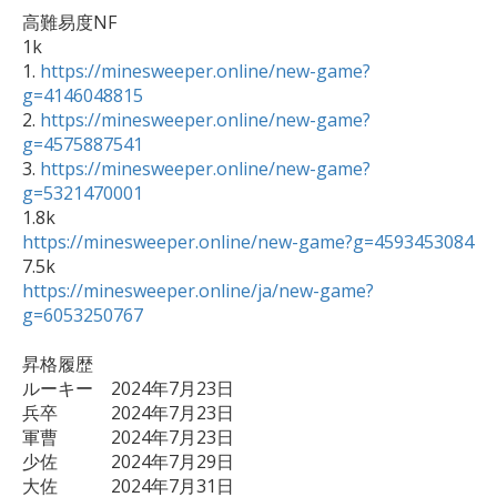
高難易度NF

1k

1. 
https://minesweeper.online/new-game?
g=4146048815

2. 
https://minesweeper.online/new-game?
g=4575887541

3. 
https://minesweeper.online/new-game?
g=5321470001
https://minesweeper.online/new-game?g=4593453084
https://minesweeper.online/ja/new-game?
g=6053250767
昇格履歴

ルーキー　2024年7月23日

兵卒　　　2024年7月23日

軍曹　　　2024年7月23日

少佐　　　2024年7月29日

大佐　　　2024年7月31日
