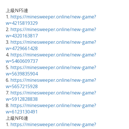
上級NF5連

1. 
https://minesweeper.online/new-game?
w=4215819329

2. 
https://minesweeper.online/new-game?
w=4320163817

3. 
https://minesweeper.online/new-game?
w=4729661428

4. 
https://minesweeper.online/new-game?
w=5460609737

5. 
https://minesweeper.online/new-game?
w=5639835904
6. 
https://minesweeper.online/new-game?
w=5657215928

7. 
https://minesweeper.online/new-game?
w=5912828838
8. 
https://minesweeper.online/new-game?
w=6123130491

上級NF6連

1. 
https://minesweeper.online/new-game?