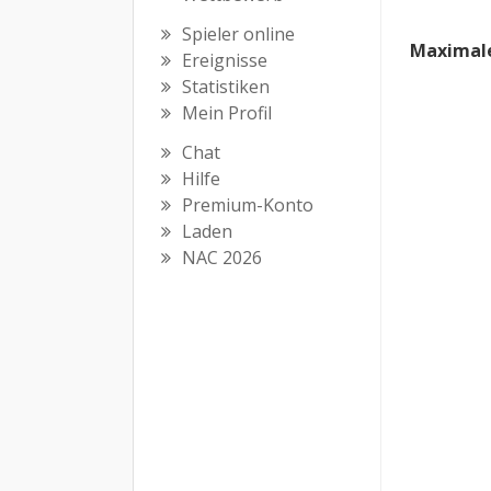
Spieler online
Maximale
Ereignisse
Statistiken
Mein Profil
Chat
Hilfe
Premium-Konto
Laden
NAC 2026