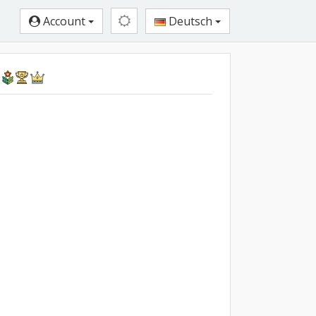
Account
Deutsch