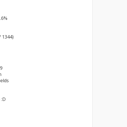
.6%

 1344)
