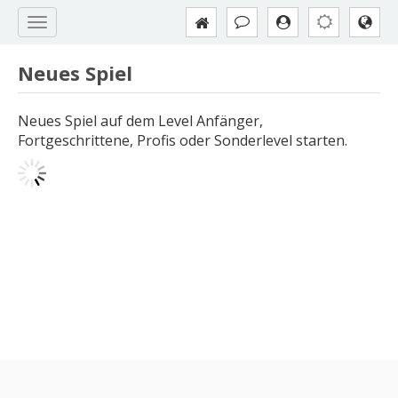
Neues Spiel
Neues Spiel auf dem Level Anfänger,
Fortgeschrittene, Profis oder Sonderlevel starten.