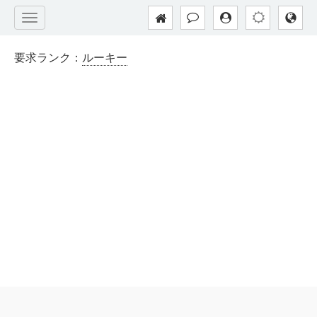
要求ランク：
ルーキー