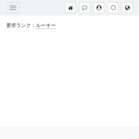
要求ランク：
ルーキー