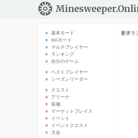
Minesweeper.Onli
基本モード
要求ラ
NGモード
マルチプレイヤー
ランキング
自分のゲーム
ベストプレイヤー
シーズンリーダー
クエスト
アリーナ
装備
マーケットプレイス
イベント
イベントクエスト
大会