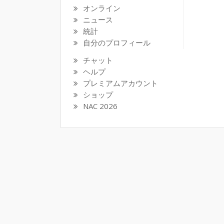
オンライン
ニュース
統計
自分のプロフィール
チャット
ヘルプ
プレミアムアカウント
ショップ
NAC 2026