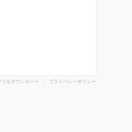
プリをダウンロード
|
プライバシーポリシー