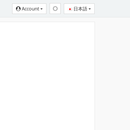
Account
日本語