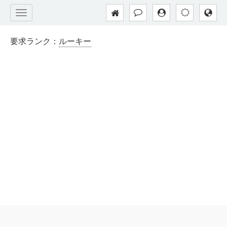
要求ランク：
ルーキー