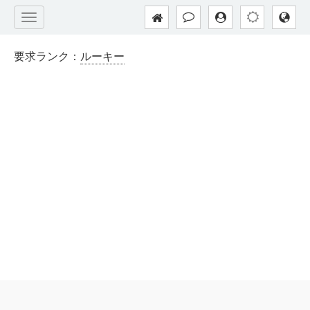
要求ランク：
ルーキー