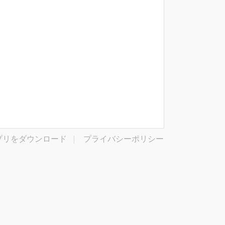
プリをダウンロード
|
プライバシーポリシー