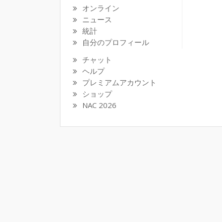
オンライン
ニュース
統計
自分のプロフィール
チャット
ヘルプ
プレミアムアカウント
ショップ
NAC 2026