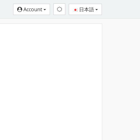
Account
日本語