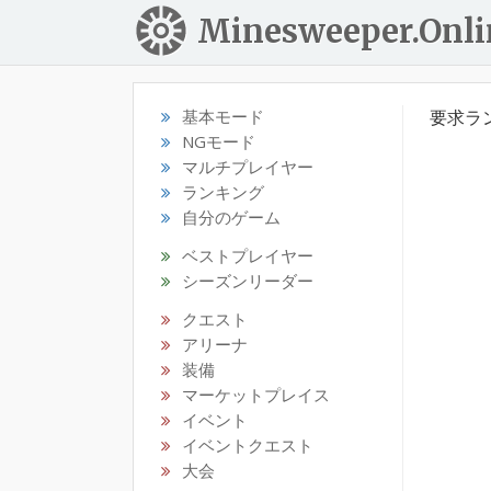
Minesweeper.Onli
基本モード
要求ラ
NGモード
マルチプレイヤー
ランキング
自分のゲーム
ベストプレイヤー
シーズンリーダー
クエスト
アリーナ
装備
マーケットプレイス
イベント
イベントクエスト
大会