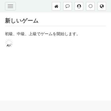
新しいゲーム
初級、中級、上級でゲームを開始します。