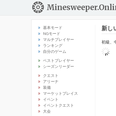
Minesweeper.Onli
新し
基本モード
NGモード
マルチプレイヤー
初級、
ランキング
自分のゲーム
ベストプレイヤー
シーズンリーダー
クエスト
アリーナ
装備
マーケットプレイス
イベント
イベントクエスト
大会