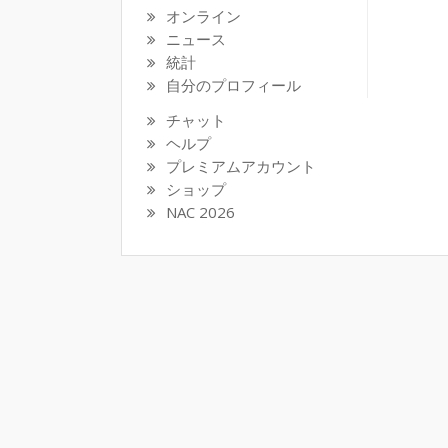
オンライン
ニュース
統計
自分のプロフィール
チャット
ヘルプ
プレミアムアカウント
ショップ
NAC 2026