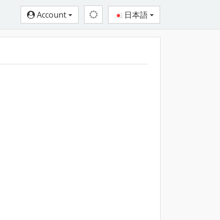
Account
日本語