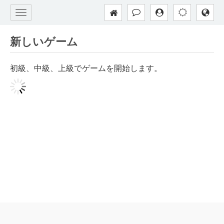
新しいゲーム
初級、中級、上級でゲームを開始します。