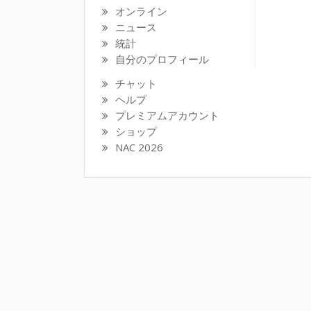
オンライン
ニュース
統計
自分のプロフィール
チャット
ヘルプ
プレミアムアカウント
ショップ
NAC 2026