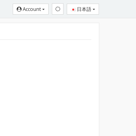
Account
日本語