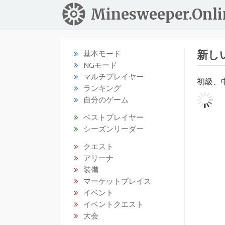
Minesweeper.Onli
新し
基本モード
NGモード
マルチプレイヤー
初級、
ランキング
自分のゲーム
ベストプレイヤー
シーズンリーダー
クエスト
アリーナ
装備
マーケットプレイス
イベント
イベントクエスト
大会