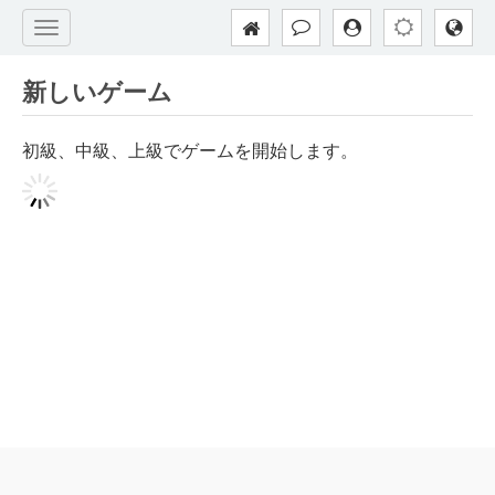
新しいゲーム
初級、中級、上級でゲームを開始します。