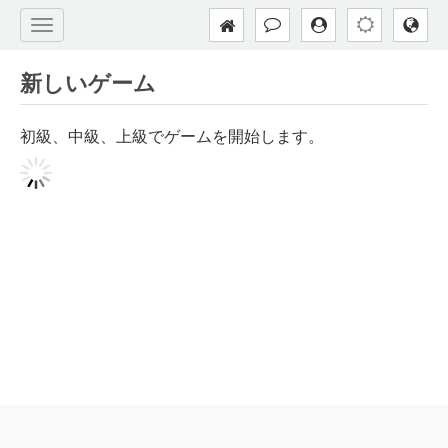
新しいゲーム
初級、中級、上級でゲームを開始します。