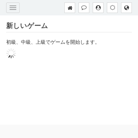
新しいゲーム
初級、中級、上級でゲームを開始します。