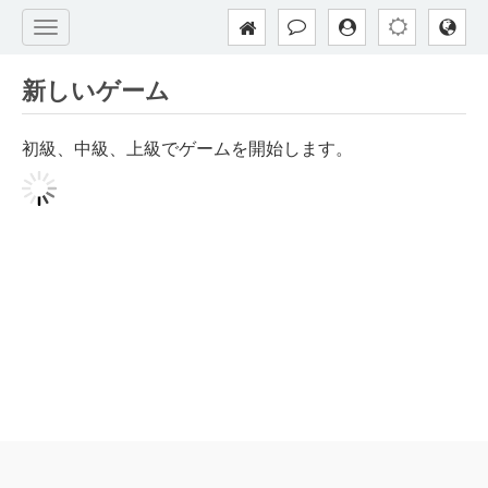
新しいゲーム
初級、中級、上級でゲームを開始します。