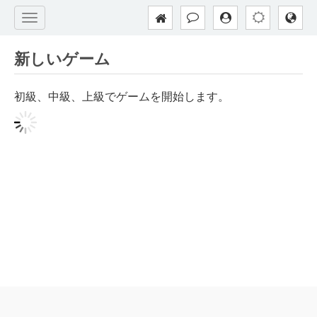
新しいゲーム
初級、中級、上級でゲームを開始します。