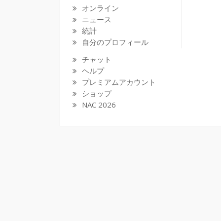
オンライン
ニュース
統計
自分のプロフィール
チャット
ヘルプ
プレミアムアカウント
ショップ
NAC 2026