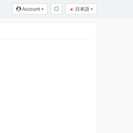
Account
日本語