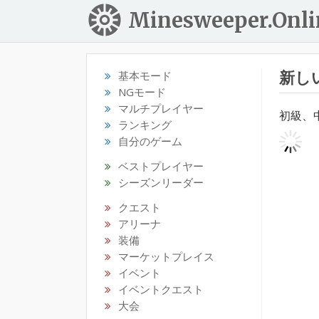
Minesweeper.Onli
新し
基本モード
NGモード
マルチプレイヤー
初級、
ランキング
自分のゲーム
ベストプレイヤー
シーズンリーダー
クエスト
アリーナ
装備
マーケットプレイス
イベント
イベントクエスト
大会