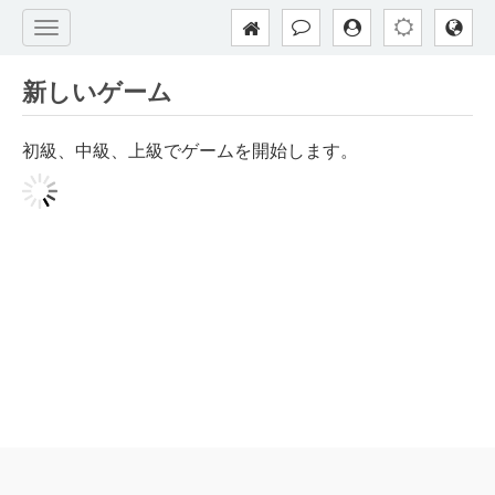
新しいゲーム
初級、中級、上級でゲームを開始します。