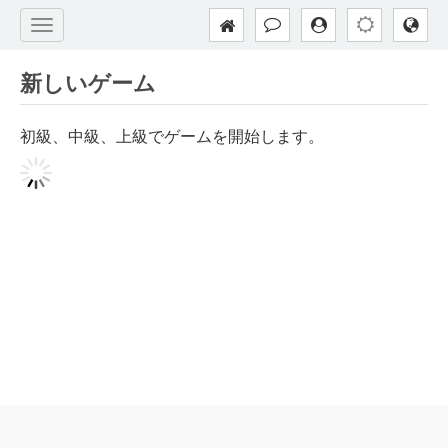
新しいゲーム
初級、中級、上級でゲームを開始します。