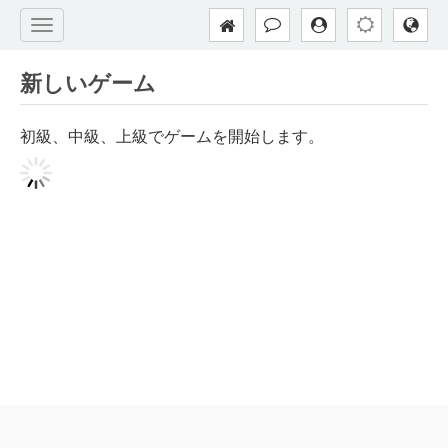
新しいゲーム
初級、中級、上級でゲームを開始します。