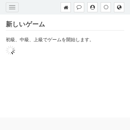
新しいゲーム
初級、中級、上級でゲームを開始します。