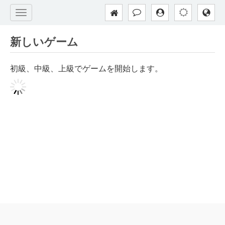
新しいゲーム
初級、中級、上級でゲームを開始します。